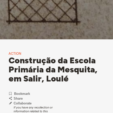
ACTION
Construção da Escola
Primária da Mesquita,
em Salir, Loulé
Bookmark
Share
Collaborate
If you have any recollection or
information related to this