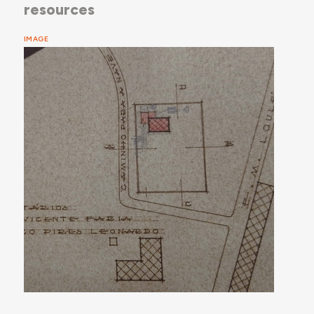
resources
IMAGE