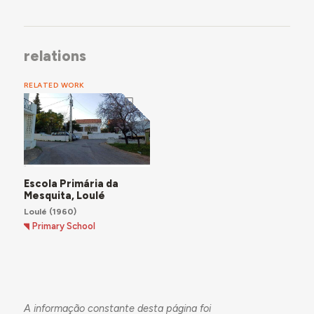
relations
RELATED WORK
Escola Primária da
Mesquita, Loulé
Loulé
(1960)
Primary School
A informação constante desta página foi