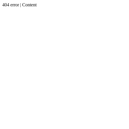
404 error | Content