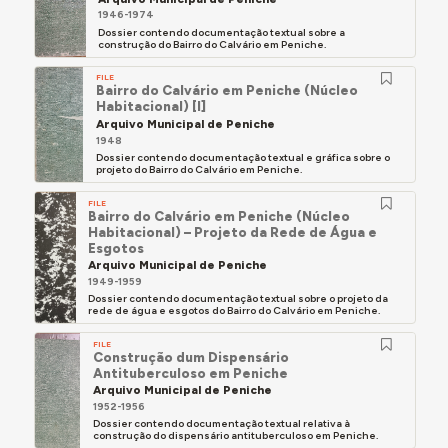
1946-1974
Dossier contendo documentação textual sobre a
construção do Bairro do Calvário em Peniche.
FILE
Bairro do Calvário em Peniche (Núcleo
Habitacional) [I]
Arquivo Municipal de Peniche
1948
Dossier contendo documentação textual e gráfica sobre o
projeto do Bairro do Calvário em Peniche.
FILE
Bairro do Calvário em Peniche (Núcleo
Habitacional) – Projeto da Rede de Água e
Esgotos
Arquivo Municipal de Peniche
1949-1959
Dossier contendo documentação textual sobre o projeto da
rede de água e esgotos do Bairro do Calvário em Peniche.
FILE
Construção dum Dispensário
Antituberculoso em Peniche
Arquivo Municipal de Peniche
1952-1956
Dossier contendo documentação textual relativa à
construção do dispensário antituberculoso em Peniche.