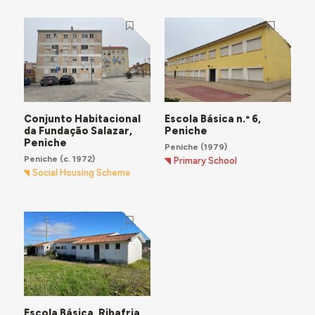
Conjunto Habitacional
Escola Básica n.º 6,
da Fundação Salazar,
Peniche
Peniche
Peniche
(1979)
Peniche
(c. 1972)
Primary School
Social Housing Scheme
Escola Básica, Ribafria,