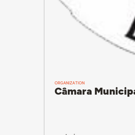
ORGANIZATION
Câmara Municipa