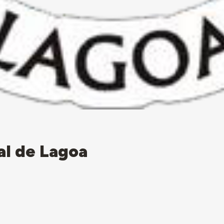
l de Lagoa