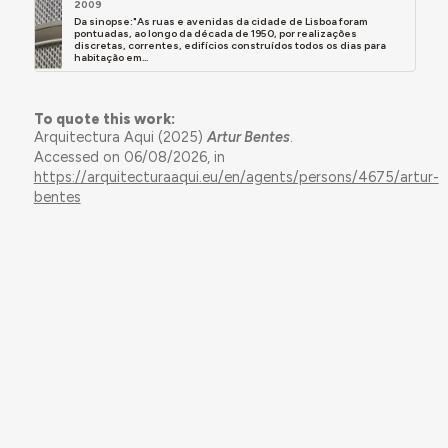
2009
Da sinopse:"As ruas e avenidas da cidade de Lisboa foram
pontuadas, ao longo da década de 1950, por realizações
discretas, correntes, edifícios construídos todos os dias para
habitação em...
To quote this work:
Arquitectura Aqui (2025)
Artur Bentes
.
Accessed on 06/08/2026, in
https://arquitecturaaqui.eu/en/agents/persons/4675/artur-
bentes