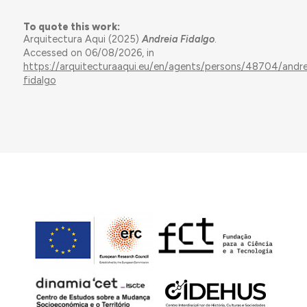
To quote this work:
Arquitectura Aqui (2025)
Andreia Fidalgo
.
Accessed on 06/08/2026, in
https://arquitecturaaqui.eu/en/agents/persons/48704/andre
fidalgo