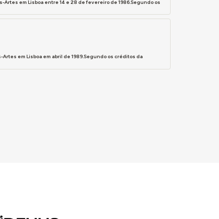
-Artes em Lisboa entre 14 e 28 de fevereiro de 1986.Segundo os
-Artes em Lisboa em abril de 1989.Segundo os créditos da