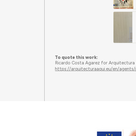
To quote this work:
Ricardo Costa Agarez for Arquitectura
https://arquitecturaaqui.eu/en/agents