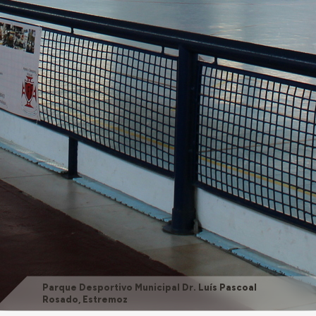
Parque Desportivo Municipal Dr. Luís Pascoal
Rosado, Estremoz