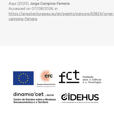
Aqui (2025)
Jorge Campina Ferreira
.
Accessed on 07/08/2026, in
https://arquitecturaaqui.eu/en/agents/persons/63824/jorge-
campina-ferreira