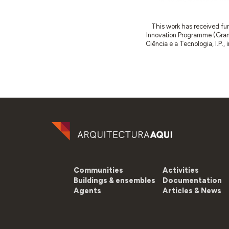
This work has received fu
Innovation Programme (Gran
Ciência e a Tecnologia, I.P.,
Communities
Activities
Buildings & ensembles
Documentation
Agents
Articles & News