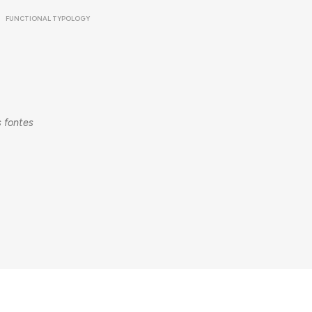
FUNCTIONAL TYPOLOGY
s fontes