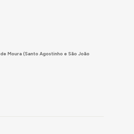
 de Moura (Santo Agostinho e São João