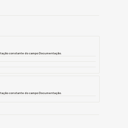
entação constante do campo Documentação.
entação constante do campo Documentação.