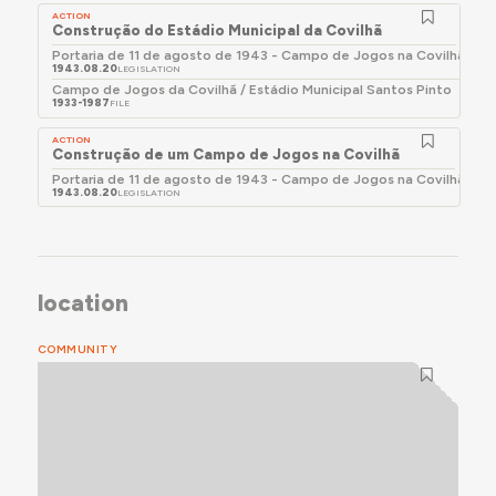
ACTION
Construção do Estádio Municipal da Covilhã
Portaria de 11 de agosto de 1943 - Campo de Jogos na Covilhã
1943.08.20
LEGISLATION
Campo de Jogos da Covilhã / Estádio Municipal Santos Pinto
1933-1987
FILE
ACTION
Construção de um Campo de Jogos na Covilhã
Portaria de 11 de agosto de 1943 - Campo de Jogos na Covilhã
1943.08.20
LEGISLATION
location
COMMUNITY