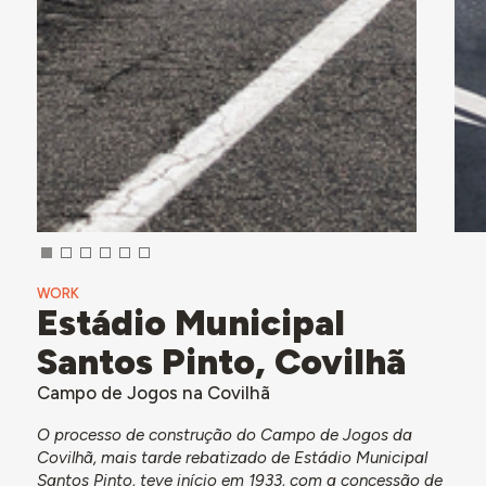
WORK
Estádio Municipal
Santos Pinto, Covilhã
Campo de Jogos na Covilhã
O processo de construção do Campo de Jogos da
Covilhã, mais tarde rebatizado de Estádio Municipal
Santos Pinto, teve início em 1933, com a concessão de