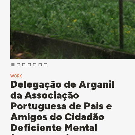
WORK
Delegação de Arganil
da Associação
Portuguesa de Pais e
Amigos do Cidadão
Deficiente Mental