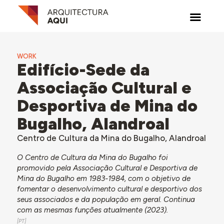
WORK
Edifício-Sede da
Associação Cultural e
Desportiva de Mina do
Bugalho, Alandroal
Centro de Cultura da Mina do Bugalho, Alandroal
O Centro de Cultura da Mina do Bugalho foi
promovido pela Associação Cultural e Desportiva de
Mina do Bugalho em 1983-1984, com o objetivo de
fomentar o desenvolvimento cultural e desportivo dos
seus associados e da população em geral. Continua
com as mesmas funções atualmente (2023).