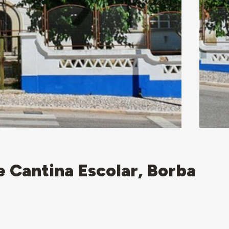
e Cantina Escolar, Borba