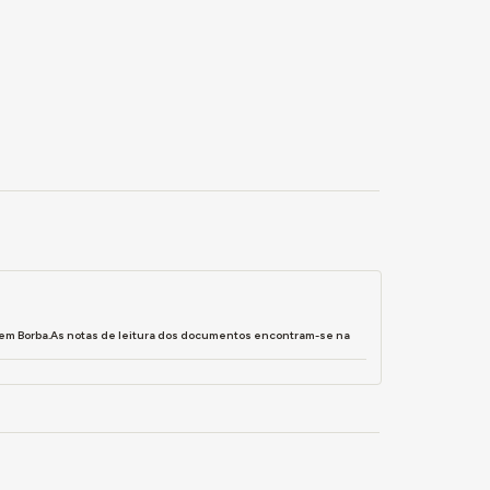
 em Borba.As notas de leitura dos documentos encontram-se na