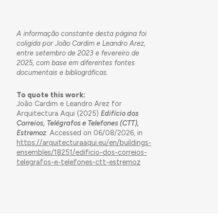
A informação constante desta página foi
coligida por João Cardim e Leandro Arez,
entre setembro de 2023 e fevereiro de
2025, com base em diferentes fontes
documentais e bibliográficas.
To quote this work:
João Cardim e Leandro Arez for
Arquitectura Aqui (2025)
Edifício dos
Correios, Telégrafos e Telefones (CTT),
Estremoz
. Accessed on 06/08/2026, in
https://arquitecturaaqui.eu/en/buildings-
ensembles/18251/edificio-dos-correios-
telegrafos-e-telefones-ctt-estremoz