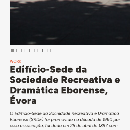
WORK
Edifício-Sede da
Sociedade Recreativa e
Dramática Eborense,
Évora
O Edifício-Sede da Sociedade Recreativa e Dramática
Eborense (SRDE) foi promovido na década de 1960 por
essa associação, fundada em 25 de abril de 1897 com