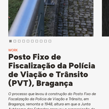
WORK
Posto Fixo de
Fiscalização da Polícia
de Viação e Trânsito
(PVT), Bragança
O processo que levou à construção do Posto Fixo de
Fiscalização da Polícia de Viação e Trânsito, em
Bragança, remonta a 1948, altura em que a Junta