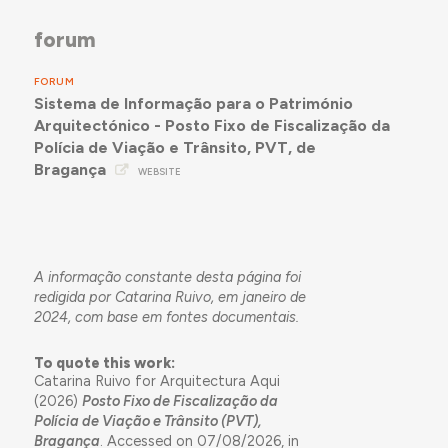
forum
FORUM
Sistema de Informação para o Património
Arquitectónico - Posto Fixo de Fiscalização da
Polícia de Viação e Trânsito, PVT, de
Bragança
WEBSITE
A informação constante desta página foi
redigida por Catarina Ruivo, em janeiro de
2024, com base em fontes documentais.
To quote this work:
Catarina Ruivo for Arquitectura Aqui
(2026)
Posto Fixo de Fiscalização da
Polícia de Viação e Trânsito (PVT),
Bragança
. Accessed on 07/08/2026, in