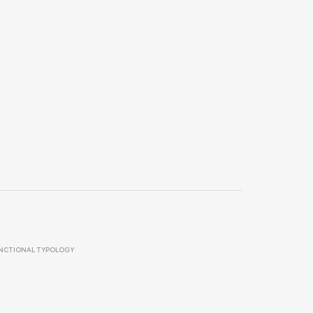
NCTIONAL TYPOLOGY