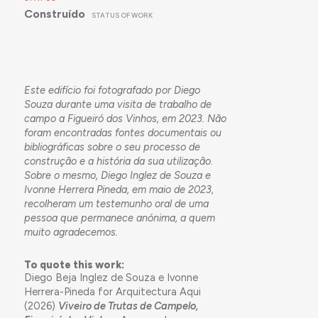
Construído
STATUS OF WORK
Este edifício foi fotografado por Diego
Souza durante uma visita de trabalho de
campo a Figueiró dos Vinhos, em 2023. Não
foram encontradas fontes documentais ou
bibliográficas sobre o seu processo de
construção e a história da sua utilização.
Sobre o mesmo, Diego Inglez de Souza e
Ivonne Herrera Pineda, em maio de 2023,
recolheram um testemunho oral de uma
pessoa que permanece anónima, a quem
muito agradecemos.
To quote this work:
Diego Beja Inglez de Souza e Ivonne
Herrera-Pineda for Arquitectura Aqui
(2026)
Viveiro de Trutas de Campelo,