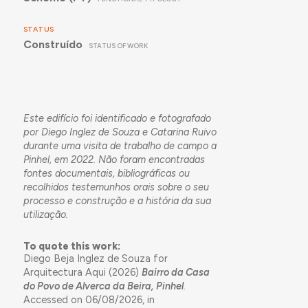
STATUS
Construído
STATUS OF WORK
Este edifício foi identificado e fotografado
por Diego Inglez de Souza e Catarina Ruivo
durante uma visita de trabalho de campo a
Pinhel, em 2022. Não foram encontradas
fontes documentais, bibliográficas ou
recolhidos testemunhos orais sobre o seu
processo e construção e a história da sua
utilização.
To quote this work:
Diego Beja Inglez de Souza for
Arquitectura Aqui (2026)
Bairro da Casa
do Povo de Alverca da Beira, Pinhel
.
Accessed on 06/08/2026, in