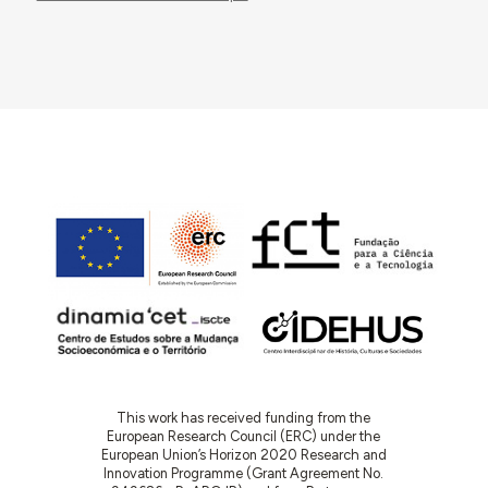
This work has received funding from the
European Research Council (ERC) under the
European Union’s Horizon 2020 Research and
Innovation Programme (Grant Agreement No.