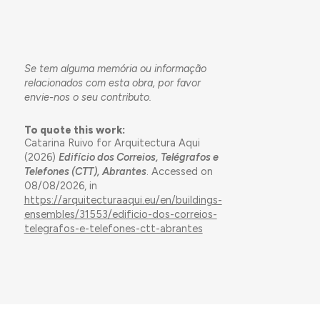
Se tem alguma memória ou informação
relacionados com esta obra, por favor
envie-nos o seu contributo.
To quote this work:
Catarina Ruivo for Arquitectura Aqui
(2026)
Edifício dos Correios, Telégrafos e
Telefones (CTT), Abrantes
. Accessed on
08/08/2026, in
https://arquitecturaaqui.eu/en/buildings-
ensembles/31553/edificio-dos-correios-
telegrafos-e-telefones-ctt-abrantes