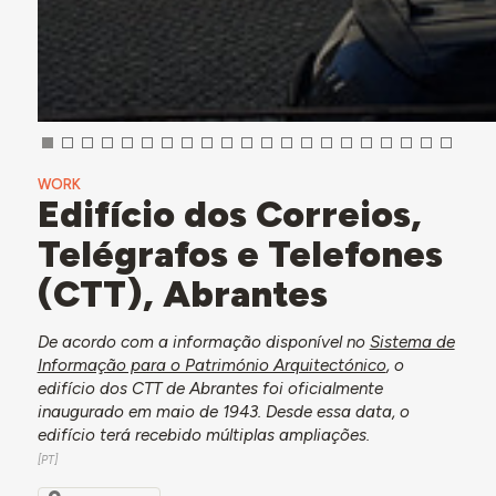
WORK
Edifício dos Correios,
Telégrafos e Telefones
(CTT), Abrantes
De acordo com a informação disponível no
Sistema de
Informação para o Património Arquitectónico
, o
edifício dos CTT de Abrantes foi oficialmente
inaugurado em maio de 1943. Desde essa data, o
edifício terá recebido múltiplas ampliações.