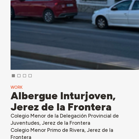
WORK
Albergue Inturjoven,
Jerez de la Frontera
Colegio Menor de la Delegación Provincial de
Juventudes, Jerez de la Frontera
Colegio Menor Primo de Rivera, Jerez de la
Frontera