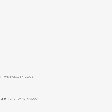
n
FUNCTIONAL TYPOLOGY
tre
FUNCTIONAL TYPOLOGY