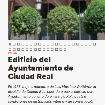
WORK
Edificio del
Ayuntamiento de
Ciudad Real
En 1968, bajo el mandato de Luis Martínez Gutiérrez, la
alcaldía de Ciudad Real considera que el edificio del
Ayuntamiento construido en el siglo XIX no reúne
condiciones de distribución interna y de conservación