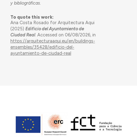
y bibliográficas.
To quote this work:
Ana Costa Rosado for Arquitectura Aqui
(2025)
Edificio del Ayuntamiento de
Ciudad Real
. Accessed on 06/08/2026, in
https://arquitecturaaqui.eu/en/buildings-
ensembles/35428/edificio-del-
ayuntamiento-de-ciudad-real