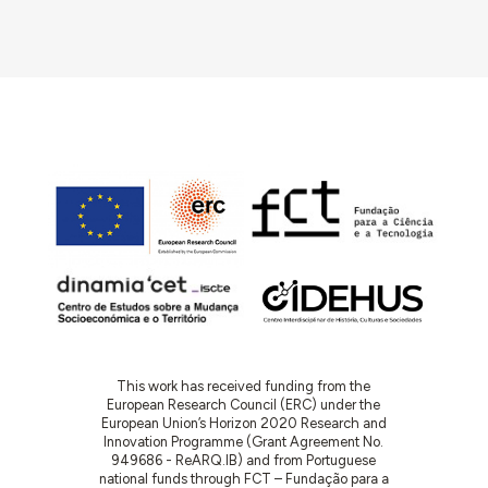
This work has received funding from the
European Research Council (ERC) under the
European Union’s Horizon 2020 Research and
Innovation Programme (Grant Agreement No.
949686 - ReARQ.IB) and from Portuguese
national funds through FCT – Fundação para a