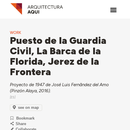
WORK
Puesto de la Guardia
Civil, La Barca de la
Florida, Jerez de la
Frontera
Proyecto de 1947 de José Luis Fernãndez del Amo
(Pinzón Alaya, 2016).
see on map
Bookmark
Share
Collaborate