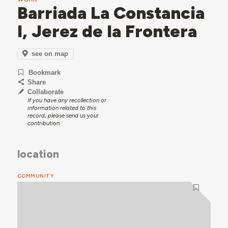
Barriada La Constancia
I, Jerez de la Frontera
see on map
Bookmark
Share
Collaborate
If you have any recollection or
information related to this
record, please send us your
contribution.
location
COMMUNITY