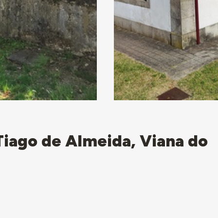
Tiago de Almeida, Viana do