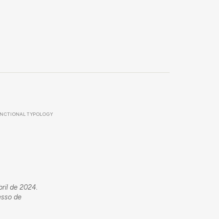
NCTIONAL TYPOLOGY
ril de 2024.
esso de