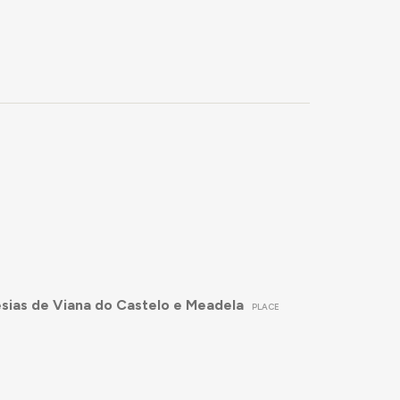
sias de Viana do Castelo e Meadela
PLACE