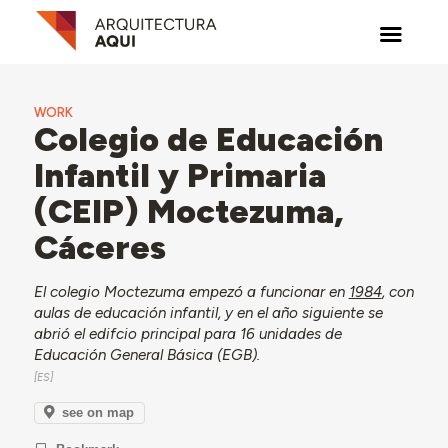
WORK
Colegio de Educación
Infantil y Primaria
(CEIP) Moctezuma,
Cáceres
El colegio Moctezuma empezó a funcionar en
1984
, con
aulas de educación infantil, y en el año siguiente se
abrió el edifcio principal para 16 unidades de
Educación General Básica (EGB).
see on map