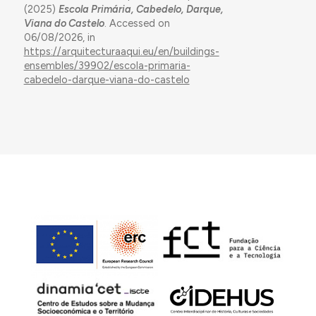
(2025)
Escola Primária, Cabedelo, Darque,
Viana do Castelo
. Accessed on
06/08/2026, in
https://arquitecturaaqui.eu/en/buildings-
ensembles/39902/escola-primaria-
cabedelo-darque-viana-do-castelo