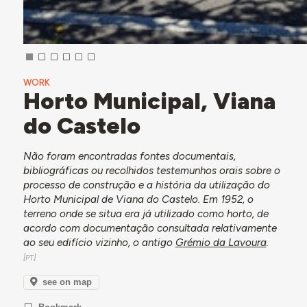
WORK
Horto Municipal, Viana
do Castelo
Não foram encontradas fontes documentais,
bibliográficas ou recolhidos testemunhos orais sobre o
processo de construção e a história da utilização do
Horto Municipal de Viana do Castelo. Em 1952, o
terreno onde se situa era já utilizado como horto, de
acordo com documentação consultada relativamente
ao seu edifício vizinho, o antigo
Grémio da Lavoura
.
see on map