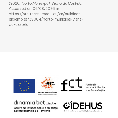
(2026)
Horto Municipal, Viana do Castelo
.
Accessed on 06/08/2026, in
https://arquitecturaaqui.eu/en/buildings-
ensembles/39904/horto-municipal-viana-
do-castelo