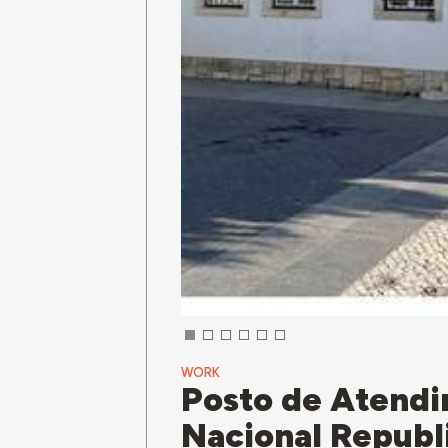
WORK
Posto de Atendi
Nacional Republ