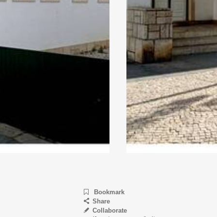
Bookmark
Share
Collaborate