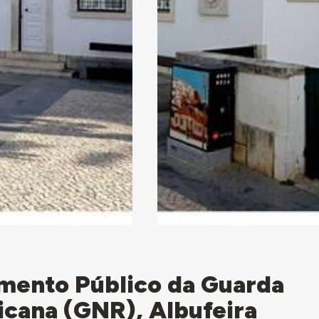
mento Público da Guarda
icana (GNR), Albufeira