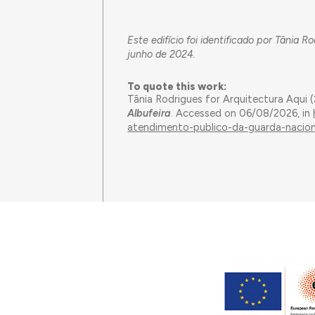
Este edifício foi identificado por Tânia
junho de 2024.
To quote this work:
Tânia Rodrigues for Arquitectura Aqui
Albufeira
. Accessed on 06/08/2026, in
atendimento-publico-da-guarda-naciona