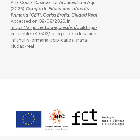
Ana Costa Rosado for Arquitectura Aqui
(2026)
Colegio de Educación Infantil y
Primaria (CEIP) Carlos Eraña, Ciudad Real
.
Accessed on 09/08/2026, in
https://arquitecturaaqui.eu/en/buildings-
ensembles/43602/colegio-de-educacion-
infantil-y-primaria-ceip-carlos-erana-
ciudad-real