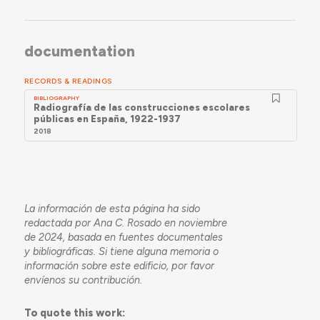
documentation
RECORDS & READINGS
BIBLIOGRAPHY
Radiografía de las construcciones escolares
públicas en España, 1922-1937
2018
La información de esta página ha sido
redactada por Ana C. Rosado en noviembre
de 2024, basada en fuentes documentales
y bibliográficas. Si tiene alguna memoria o
información sobre este edificio, por favor
envíenos su contribución.
To quote this work: