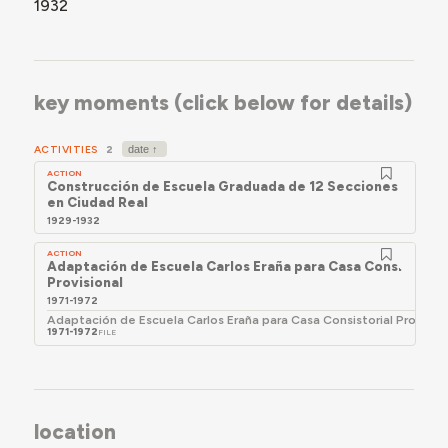
1932
key moments (click below for details)
ACTIVITIES
2
ACTION
Construcción de Escuela Graduada de 12 Secciones
en Ciudad Real
1929-1932
ACTION
Adaptación de Escuela Carlos Eraña para Casa Consistorial
Provisional
1971-1972
Adaptación de Escuela Carlos Eraña para Casa Consistorial Provisio
1971-1972
FILE
location