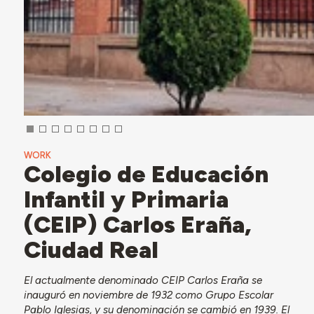
WORK
Colegio de Educación
Infantil y Primaria
(CEIP) Carlos Eraña,
Ciudad Real
El actualmente denominado CEIP Carlos Eraña se
inauguró en noviembre de 1932 como Grupo Escolar
Pablo Iglesias, y su denominación se cambió en 1939. El