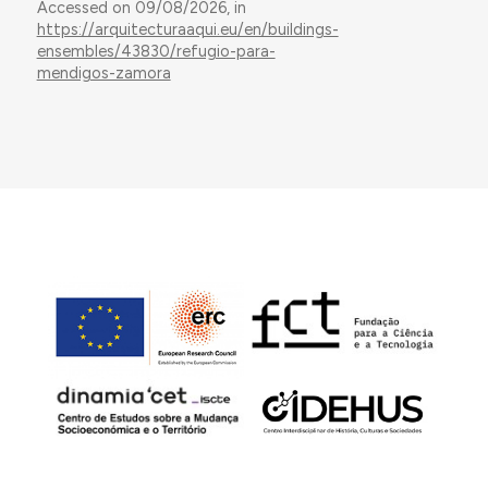
Accessed on 09/08/2026, in
https://arquitecturaaqui.eu/en/buildings-
ensembles/43830/refugio-para-
mendigos-zamora