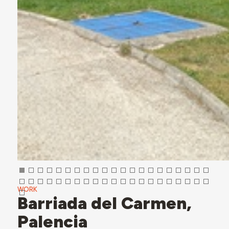
WORK
Barriada del Carmen,
Palencia