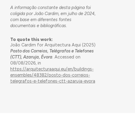
A informação constante desta página foi
coligida por João Cardim, em julho de 2024,
com base em diferentes fontes
documentais e bibliográficas.
To quote this work:
João Cardim for Arquitectura Aqui (2025)
Posto dos Correios, Telégrafos e Telefones
(CTT), Azaruja, Évora
. Accessed on
08/08/2026, in
https://arquitecturaaqui.eu/en/buildings-
ensembles/48382/posto-dos-correios-
telegrafos-e-telefones-ctt-azaruja-evora