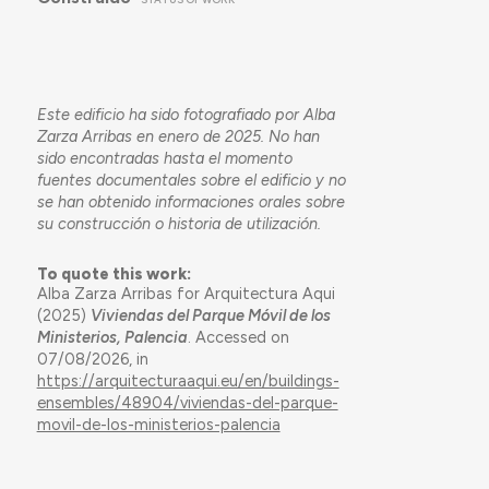
Este edificio ha sido fotografiado por Alba
Zarza Arribas en enero de 2025. No han
sido encontradas hasta el momento
fuentes documentales sobre el edificio y no
se han obtenido informaciones orales sobre
su construcción o historia de utilización.
To quote this work:
Alba Zarza Arribas for Arquitectura Aqui
(2025)
Viviendas del Parque Móvil de los
Ministerios, Palencia
. Accessed on
07/08/2026, in
https://arquitecturaaqui.eu/en/buildings-
ensembles/48904/viviendas-del-parque-
movil-de-los-ministerios-palencia