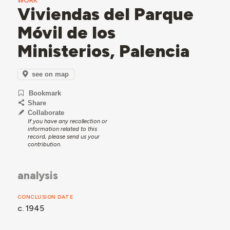
WORK
Viviendas del Parque
Móvil de los
Ministerios, Palencia
see on map
Bookmark
Share
Collaborate
If you have any recollection or
information related to this
record, please send us your
contribution.
analysis
CONCLUSION DATE
c. 1945