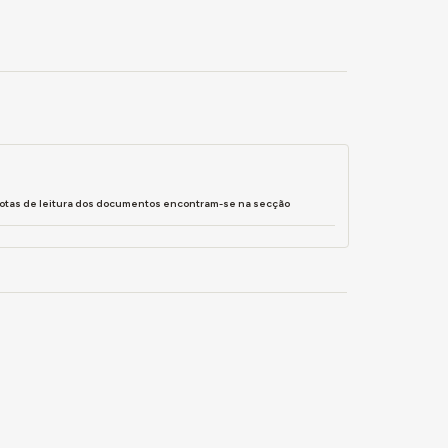
notas de leitura dos documentos encontram-se na secção