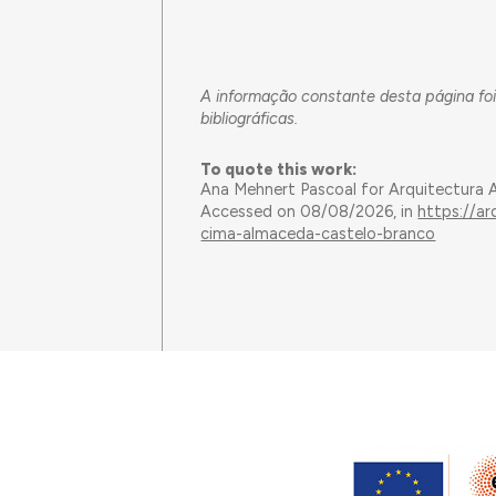
A informação constante desta página foi
bibliográficas.
To quote this work:
Ana Mehnert Pascoal for Arquitectura 
Accessed on 08/08/2026, in
https://a
cima-almaceda-castelo-branco