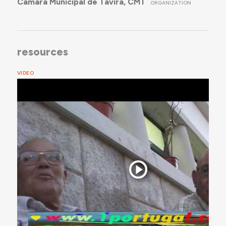
Câmara Municipal de Tavira, CMT
ORGANIZATION
resources
VIDEO