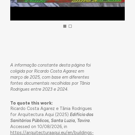
A informação constante desta página foi
coligida por Ricardo Costa Agarez em
março de 2025, com base em diferentes
fontes documentais recolhidas por Tânia
Rodrigues entre 2023 e 2024.
To quote this work:
Ricardo Costa Agarez e Tânia Rodrigues
for Arquitectura Aqui (2025)
Edifício dos
Sanitários Públicos, Santa Luzia, Tavira
.
Accessed on 10/08/2026, in
https://arquitecturaaqui.eu/en/buildings-