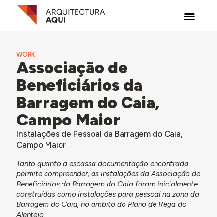
WORK
Associação de
Beneficiários da
Barragem do Caia,
Campo Maior
Instalações de Pessoal da Barragem do Caia,
Campo Maior
Tanto quanto a escassa documentação encontrada
permite compreender, as instalações da Associação de
Beneficiários da Barragem do Caia foram inicialmente
construídas como instalações para pessoal na zona da
Barragem do Caia, no âmbito do Plano de Rega do
Alentejo.