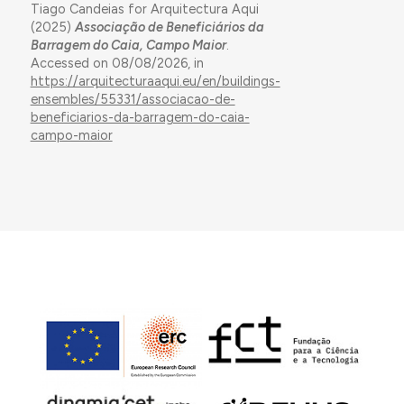
Tiago Candeias for Arquitectura Aqui
(2025)
Associação de Beneficiários da
Barragem do Caia, Campo Maior
.
Accessed on 08/08/2026, in
https://arquitecturaaqui.eu/en/buildings-
ensembles/55331/associacao-de-
beneficiarios-da-barragem-do-caia-
campo-maior