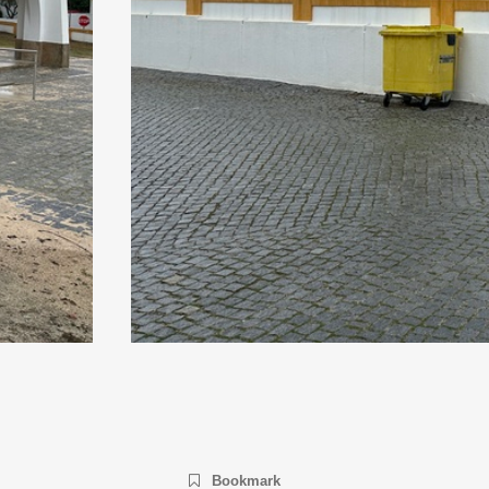
Bookmark