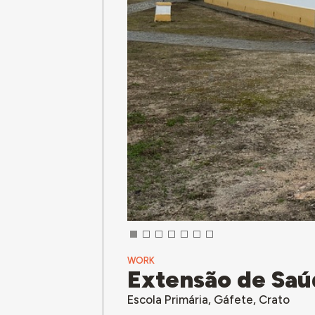
WORK
Extensão de Saú
Escola Primária, Gáfete, Crato