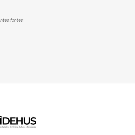
entes fontes