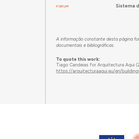
Sistema d
FORUM
A informação constante desta página foi
documentais e bibliográficas.
To quote this work:
Tiago Candeias for Arquitectura Aqui 
https://arquitecturaaqui.eu/en/building