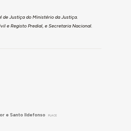
de Justiça do Ministério da Justiça.
vil e Registo Predial, e Secretaria Nacional.
or e Santo Ildefonso
PLACE