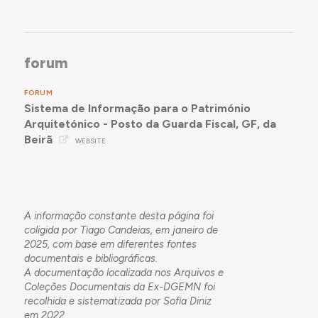
forum
FORUM
Sistema de Informação para o Património
Arquitetónico - Posto da Guarda Fiscal, GF, da
Beirã
WEBSITE
A informação constante desta página foi
coligida por Tiago Candeias, em janeiro de
2025, com base em diferentes fontes
documentais e bibliográficas.
A documentação localizada nos Arquivos e
Coleções Documentais da Ex-DGEMN foi
recolhida e sistematizada por Sofia Diniz
em 2022.