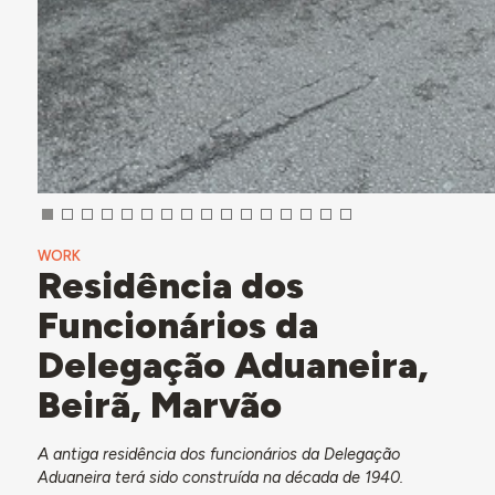
WORK
Residência dos
Funcionários da
Delegação Aduaneira,
Beirã, Marvão
A
antiga residência dos funcionários da Delegação
Aduaneira terá sido construída na década de 1940.