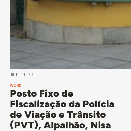
WORK
Posto Fixo de
Fiscalização da Polícia
de Viação e Trânsito
(PVT), Alpalhão, Nisa