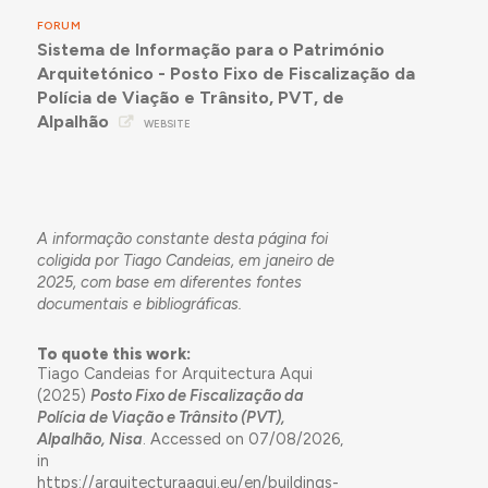
FORUM
Sistema de Informação para o Património
Arquitetónico - Posto Fixo de Fiscalização da
Polícia de Viação e Trânsito, PVT, de
Alpalhão
WEBSITE
A informação constante desta página foi
coligida por Tiago Candeias, em janeiro de
2025, com base em diferentes fontes
documentais e bibliográficas.
To quote this work:
Tiago Candeias for Arquitectura Aqui
(2025)
Posto Fixo de Fiscalização da
Polícia de Viação e Trânsito (PVT),
Alpalhão, Nisa
. Accessed on 07/08/2026,
in
https://arquitecturaaqui.eu/en/buildings-