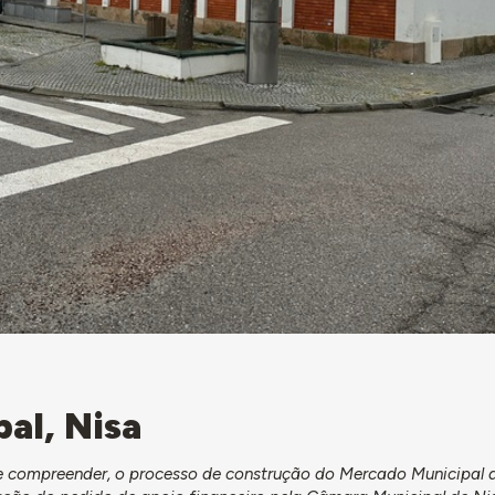
al, Nisa
compreender, o processo de construção do Mercado Municipal d