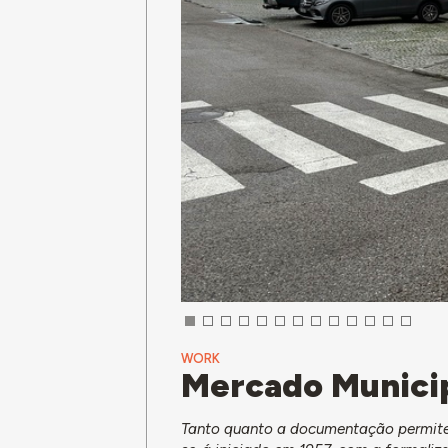
WORK
Mercado Municip
Tanto quanto a documentação permite 