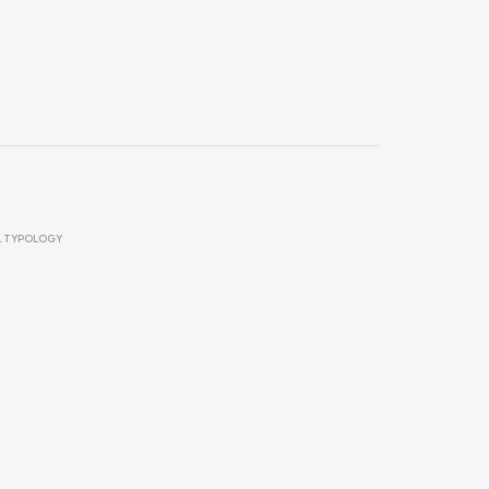
 TYPOLOGY