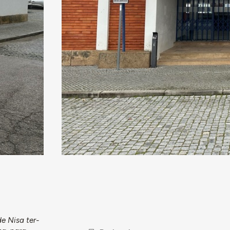
e Nisa ter-