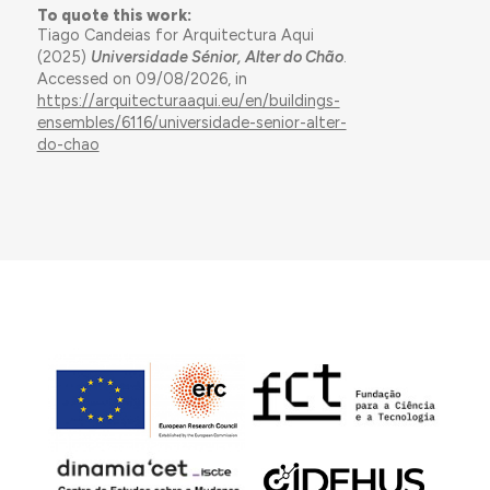
To quote this work:
Tiago Candeias for Arquitectura Aqui
(2025)
Universidade Sénior, Alter do Chão
.
Accessed on 09/08/2026, in
https://arquitecturaaqui.eu/en/buildings-
ensembles/6116/universidade-senior-alter-
do-chao