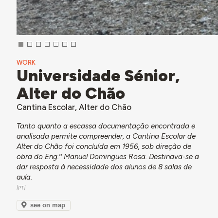
WORK
Universidade Sénior,
Alter do Chão
Cantina Escolar, Alter do Chão
Tanto quanto a escassa documentação encontrada e
analisada permite compreender, a Cantina Escolar de
Alter do Chão foi concluída em 1956, sob direção de
obra do Eng.º Manuel Domingues Rosa. Destinava-se a
dar resposta à necessidade dos alunos de 8 salas de
aula.
see on map