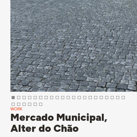
WORK
Mercado Municipal,
Alter do Chão