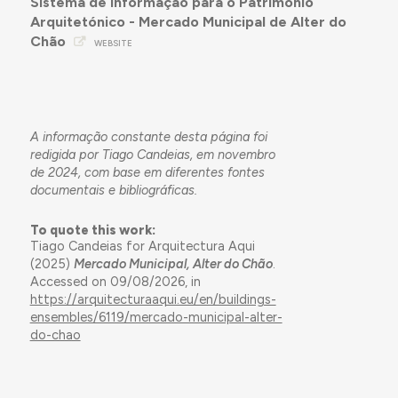
Sistema de Informação para o Património
Arquitetónico - Mercado Municipal de Alter do
Chão
WEBSITE
A informação constante desta página foi
redigida por Tiago Candeias, em novembro
de 2024, com base em diferentes fontes
documentais e bibliográficas.
To quote this work:
Tiago Candeias for Arquitectura Aqui
(2025)
Mercado Municipal, Alter do Chão
.
Accessed on 09/08/2026, in
https://arquitecturaaqui.eu/en/buildings-
ensembles/6119/mercado-municipal-alter-
do-chao