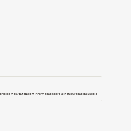
Porto de Mós.Há também informação sobre a inauguração da Escola