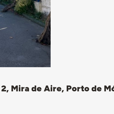
º 2, Mira de Aire, Porto de M