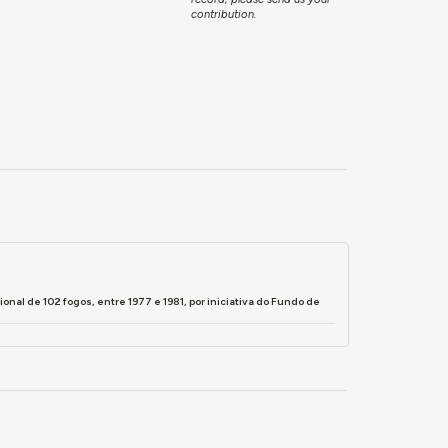
contribution.
al de 102 fogos, entre 1977 e 1981, por iniciativa do Fundo de